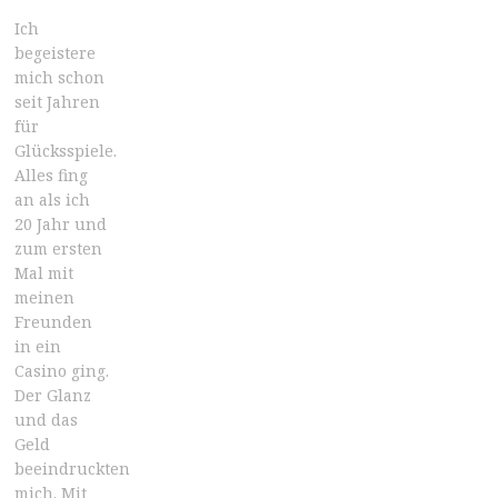
Ich
begeistere
mich schon
seit Jahren
für
Glücksspiele.
Alles fing
an als ich
20 Jahr und
zum ersten
Mal mit
meinen
Freunden
in ein
Casino ging.
Der Glanz
und das
Geld
beeindruckten
mich. Mit