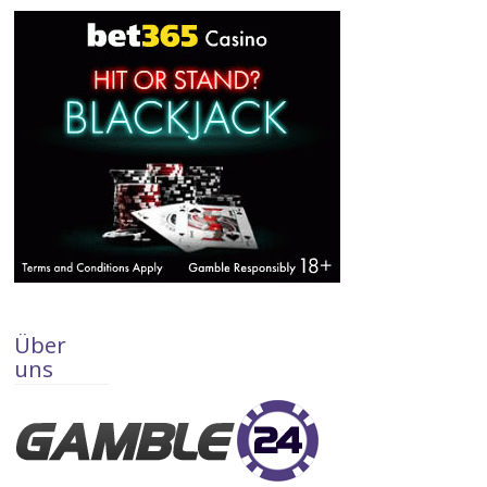
Über
uns