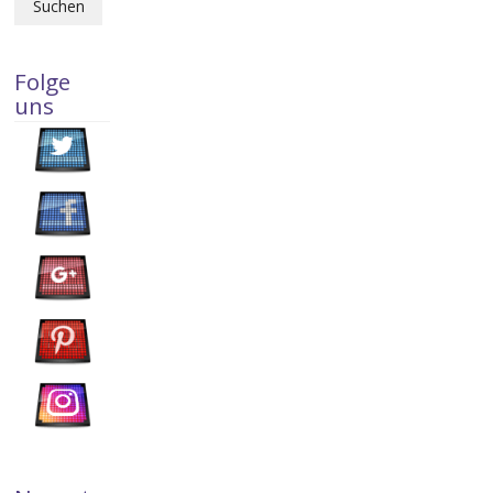
Folge
uns