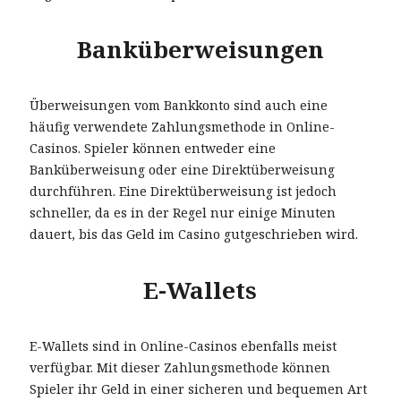
Banküberweisungen
Überweisungen vom Bankkonto sind auch eine
häufig verwendete Zahlungsmethode in Online-
Casinos. Spieler können entweder eine
Banküberweisung oder eine Direktüberweisung
durchführen. Eine Direktüberweisung ist jedoch
schneller, da es in der Regel nur einige Minuten
dauert, bis das Geld im Casino gutgeschrieben wird.
E-Wallets
E-Wallets sind in Online-Casinos ebenfalls meist
verfügbar. Mit dieser Zahlungsmethode können
Spieler ihr Geld in einer sicheren und bequemen Art