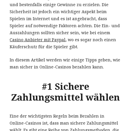
und bestenfalls einige Gewinne zu erzielen. Die
Sicherheit ist jedoch ein wichtiger Aspekt beim
Spielen im Internet und es ist angebracht, dass
Spieler auf notwendige Faktoren achten. Die Ein- und
Auszahlungen sollten sicher sein, wie bei einem
Casino Anbieter mit Paypal
, wo es sogar noch einen
Käuferschutz für die Spieler gibt.
In diesem Artikel werden wir einige Tipps geben, wie
man sicher in Online-Casinos bezahlen kann.
#1 Sichere
Zahlungsmittel wählen
Eine der wichtigsten Regeln beim Bezahlen in
Online-Casinos ist, dass man sichere Zahlungsmittel
wählt. Es gibt eine Reihe von Zahlungsmethoden, die