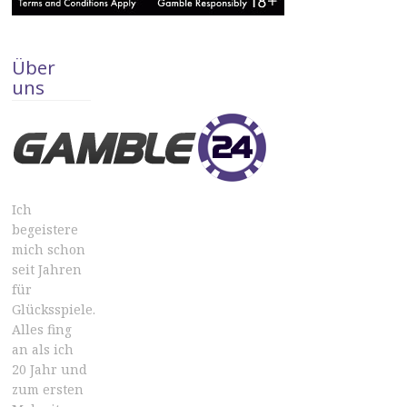
Über
uns
Ich
begeistere
mich schon
seit Jahren
für
Glücksspiele.
Alles fing
an als ich
20 Jahr und
zum ersten