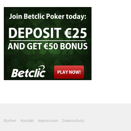
Bücher
Kontakt
Impressum
Datenschutz