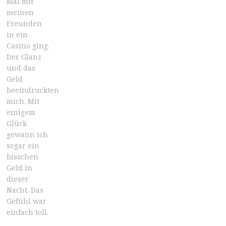
Mal mit
meinen
Freunden
in ein
Casino ging.
Der Glanz
und das
Geld
beeindruckten
mich. Mit
einigem
Glück
gewann ich
sogar ein
bisschen
Geld in
dieser
Nacht. Das
Gefühl war
einfach toll.