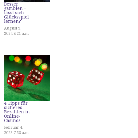
Besser
gamblen –
lässt sich
Glücksspiel
lernen?
August 9,
2024 8:21 a.m.
4 Tipps für
sicheres
Bezahlen in
Online-
Casinos
Februar 4,
2023 7:30 a.m.