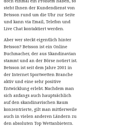
doch einmal ein Problem haben, so
steht Ihnen der Kundendienst von
Betsson rund um die Uhr zur Seite
und kann via Email, Telefon und
Live Chat kontaktiert werden.
Aber wer steckt eigentlich hinter
Betsson? Betsson ist ein Online
Buchmacher, der aus Skandinavian
stammt und an der Börse notiert ist.
Betsson ist seit dem Jahre 2001 in
der Internet Sportwetten Branche
aktiv und eine sehr positive
Entwicklung erlebt. Nachdem man
sich anfangs auch hauptsächlich
auf den skandinavischen Raum
konzentrierte, gilt man mittlerweile
auch in vielen anderen Ländern zu
den absoluten Top Wettanbietern.