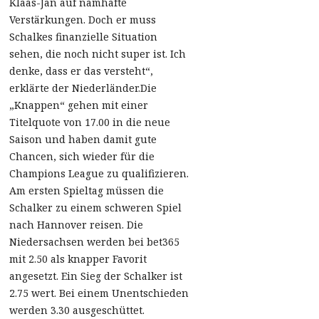
Klaas-Jan auf namhafte
Verstärkungen. Doch er muss
Schalkes finanzielle Situation
sehen, die noch nicht super ist. Ich
denke, dass er das versteht“,
erklärte der Niederländer.Die
„Knappen“ gehen mit einer
Titelquote von 17.00 in die neue
Saison und haben damit gute
Chancen, sich wieder für die
Champions League zu qualifizieren.
Am ersten Spieltag müssen die
Schalker zu einem schweren Spiel
nach Hannover reisen. Die
Niedersachsen werden bei bet365
mit 2.50 als knapper Favorit
angesetzt. Ein Sieg der Schalker ist
2.75 wert. Bei einem Unentschieden
werden 3.30 ausgeschüttet.