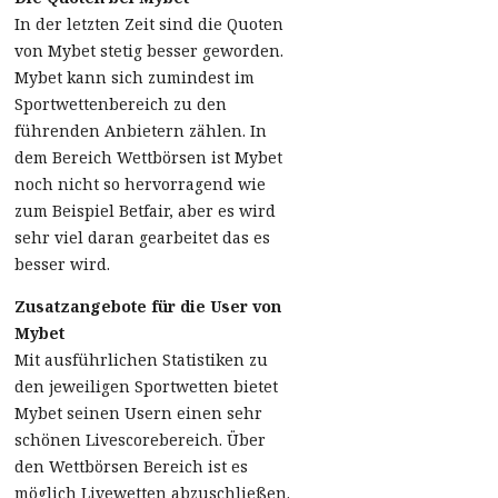
In der letzten Zeit sind die Quoten
von Mybet stetig besser geworden.
Mybet kann sich zumindest im
Sportwettenbereich zu den
führenden Anbietern zählen. In
dem Bereich Wettbörsen ist Mybet
noch nicht so hervorragend wie
zum Beispiel Betfair, aber es wird
sehr viel daran gearbeitet das es
besser wird.
Zusatzangebote für die User von
Mybet
Mit ausführlichen Statistiken zu
den jeweiligen Sportwetten bietet
Mybet seinen Usern einen sehr
schönen Livescorebereich. Über
den Wettbörsen Bereich ist es
möglich Livewetten abzuschließen.