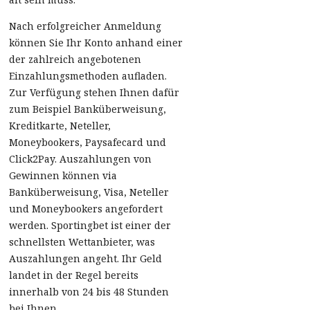
Nach erfolgreicher Anmeldung
können Sie Ihr Konto anhand einer
der zahlreich angebotenen
Einzahlungsmethoden aufladen.
Zur Verfügung stehen Ihnen dafür
zum Beispiel Banküberweisung,
Kreditkarte, Neteller,
Moneybookers, Paysafecard und
Click2Pay. Auszahlungen von
Gewinnen können via
Banküberweisung, Visa, Neteller
und Moneybookers angefordert
werden. Sportingbet ist einer der
schnellsten Wettanbieter, was
Auszahlungen angeht. Ihr Geld
landet in der Regel bereits
innerhalb von 24 bis 48 Stunden
bei Ihnen.