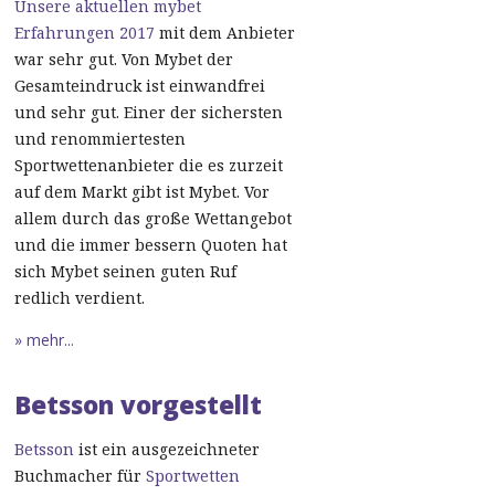
Unsere aktuellen mybet
Erfahrungen 2017
mit dem Anbieter
war sehr gut. Von Mybet der
Gesamteindruck ist einwandfrei
und sehr gut. Einer der sichersten
und renommiertesten
Sportwettenanbieter die es zurzeit
auf dem Markt gibt ist Mybet. Vor
allem durch das große Wettangebot
und die immer bessern Quoten hat
sich Mybet seinen guten Ruf
redlich verdient.
» mehr...
Betsson vorgestellt
Betsson
ist ein ausgezeichneter
Buchmacher für
Sportwetten