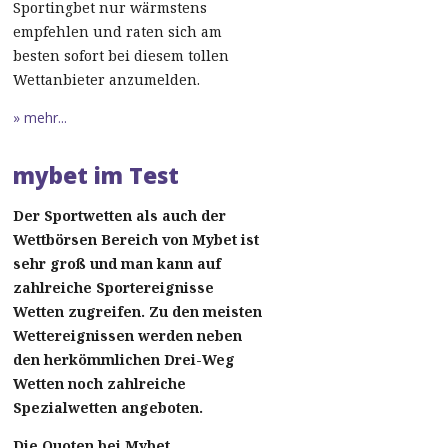
Sportingbet nur wärmstens
empfehlen und raten sich am
besten sofort bei diesem tollen
Wettanbieter anzumelden.
» mehr...
mybet im Test
Der Sportwetten als auch der
Wettbörsen Bereich von Mybet ist
sehr groß und man kann auf
zahlreiche Sportereignisse
Wetten zugreifen. Zu den meisten
Wettereignissen werden neben
den herkömmlichen Drei-Weg
Wetten noch zahlreiche
Spezialwetten angeboten.
Die Quoten bei Mybet