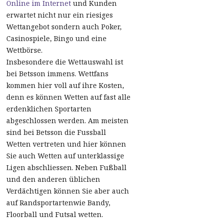
Online im Internet
und Kunden
erwartet nicht nur ein riesiges
Wettangebot sondern auch Poker,
Casinospiele, Bingo und eine
Wettbörse.
Insbesondere die Wettauswahl ist
bei Betsson immens. Wettfans
kommen hier voll auf ihre Kosten,
denn es können Wetten auf fast alle
erdenklichen Sportarten
abgeschlossen werden. Am meisten
sind bei Betsson die Fussball
Wetten vertreten und hier können
Sie auch Wetten auf unterklassige
Ligen abschliessen. Neben Fußball
und den anderen üblichen
Verdächtigen können Sie aber auch
auf Randsportartenwie Bandy,
Floorball und Futsal wetten.