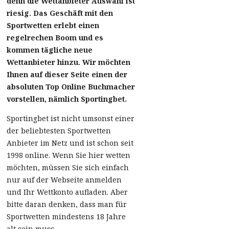
denn die Wettanbieter Auswahl ist
riesig. Das Geschäft mit den
Sportwetten erlebt einen
regelrechen Boom und es
kommen tägliche neue
Wettanbieter hinzu. Wir möchten
Ihnen auf dieser Seite einen der
absoluten Top Online Buchmacher
vorstellen, nämlich Sportingbet.
Sportingbet ist nicht umsonst einer
der beliebtesten Sportwetten
Anbieter im Netz und ist schon seit
1998 online. Wenn Sie hier wetten
möchten, müssen Sie sich einfach
nur auf der Webseite anmelden
und Ihr Wettkonto aufladen. Aber
bitte daran denken, dass man für
Sportwetten mindestens 18 Jahre
alt sein muss.