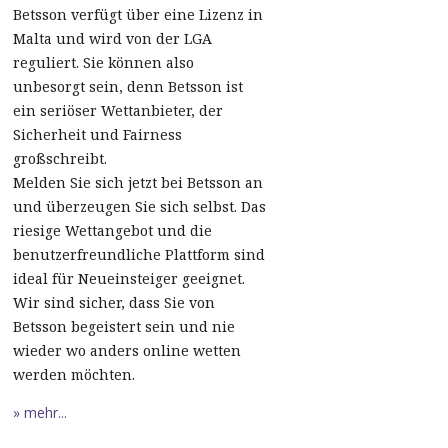
Betsson verfügt über eine Lizenz in
Malta und wird von der LGA
reguliert. Sie können also
unbesorgt sein, denn Betsson ist
ein seriöser Wettanbieter, der
Sicherheit und Fairness
großschreibt.
Melden Sie sich jetzt bei Betsson an
und überzeugen Sie sich selbst. Das
riesige Wettangebot und die
benutzerfreundliche Plattform sind
ideal für Neueinsteiger geeignet.
Wir sind sicher, dass Sie von
Betsson begeistert sein und nie
wieder wo anders online wetten
werden möchten.
» mehr...