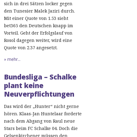
sich in drei Sätzen locker gegen
den Tunesier Malek Jaziri durch.
Mit einer Quote von 1.53 sieht
bet365 den Deutschen knapp im
Vorteil. Geht der Erfolgslauf von
Rosol dagegen weiter, wird eine
Quote von 2.37 angesetzt.
» mehr...
Bundesliga – Schalke
plant keine
Neuverpflichtungen
Das wird der „Hunter“ nicht gerne
hören. Klaas-Jan Huntelaar forderte
nach dem Abgang von Raul neue
Stars beim FC Schalke 04. Doch die
Gelsenkirchener müssen den