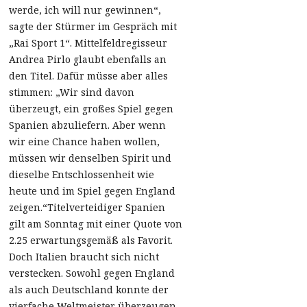
werde, ich will nur gewinnen“,
sagte der Stürmer im Gespräch mit
„Rai Sport 1“. Mittelfeldregisseur
Andrea Pirlo glaubt ebenfalls an
den Titel. Dafür müsse aber alles
stimmen: „Wir sind davon
überzeugt, ein großes Spiel gegen
Spanien abzuliefern. Aber wenn
wir eine Chance haben wollen,
müssen wir denselben Spirit und
dieselbe Entschlossenheit wie
heute und im Spiel gegen England
zeigen.“Titelverteidiger Spanien
gilt am Sonntag mit einer Quote von
2.25 erwartungsgemäß als Favorit.
Doch Italien braucht sich nicht
verstecken. Sowohl gegen England
als auch Deutschland konnte der
vierfache Weltmeister überzeugen.