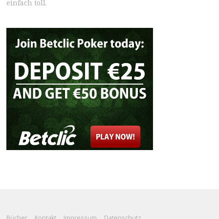
einfach toll.
Bücher
Kontakt
Impressum
Datenschutz